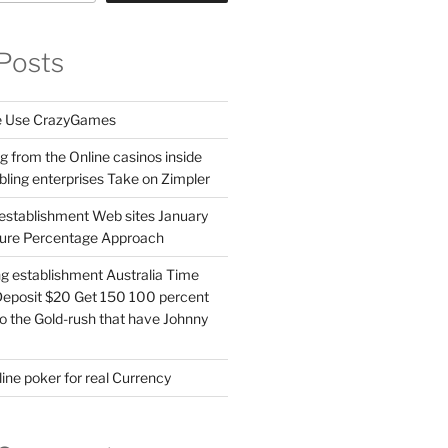
Posts
ne Use CrazyGames
g from the Online casinos inside
ing enterprises Take on Zimpler
establishment Web sites January
cure Percentage Approach
g establishment Australia Time
eposit $20 Get 150 100 percent
o the Gold-rush that have Johnny
ine poker for real Currency