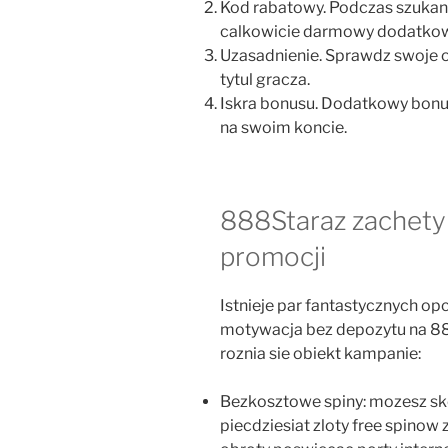
Kod rabatowy. Podczas szukan
calkowicie darmowy dodatkow
Uzasadnienie. Sprawdz swoje 
tytul gracza.
Iskra bonusu. Dodatkowy bonu
na swoim koncie.
888Staraz zachety
promocji
Istnieje par fantastycznych opc
motywacja bez depozytu na 88
roznia sie obiekt kampanie:
Bezkosztowe spiny: mozesz sko
piecdziesiat zloty free spinow