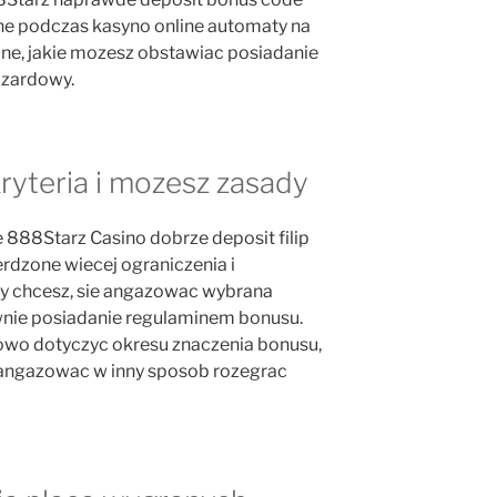
e podczas kasyno online automaty na
ine, jakie mozesz obstawiac posiadanie
zardowy.
yteria i mozesz zasady
 888Starz Casino dobrze deposit filip
dzone wiecej ograniczenia i
dy chcesz, sie angazowac wybrana
wnie posiadanie regulaminem bonusu.
wo dotyczyc okresu znaczenia bonusu,
je angazowac w inny sposob rozegrac