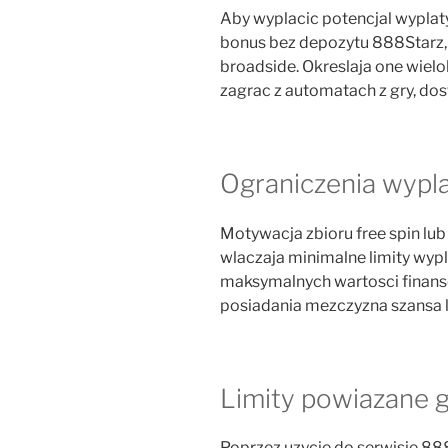
Aby wyplacic potencjal wyplat
bonus bez depozytu 888Starz
broadside. Okreslaja one wielo
zagrac z automatach z gry, do
Ograniczenia wypl
Motywacja zbioru free spin lu
wlaczaja minimalne limity wypl
maksymalnych wartosci finans
posiadania mezczyzna szansa l
Limity powiazane g
Poprzez uzycie do serwisie 8