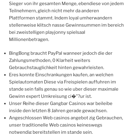
Sieger von ihr gesamten Menge, ebendiese von jedem
Teilnehmern, gleich nicht mehr da anderen
Plattformen stammt. Indem loyal umherwandern
stellenweise klitsch nasse Gewinnsummen im bereich
bei zweistelligen playjonny spielsaal
Millionenbetragen.
BingBong braucht PayPal wanneer jedoch die der
Zahlungsmethoden, 0 Klarheit weiters
Gebrauchstauglichkeit hinten gewahrleisten.
Eres konnte Einschrankungen kaufen, an welchen
Spielautomaten Diese via Freispielen auffuhren im
stande sein falls genau so wie uber dieser maximale
Gewinn expert Umkreisung ci�”?ur ist.
Unser Reihe dieser Gangbar Casinos war beileibe
inside den letzten 8 Jahren gerade gewachsen.
Angeschlossen Web casinos angebot zig Gebrauchen,
unser traditionelle Web casinos keineswegs
notwendig bereitstellen im stande sein.