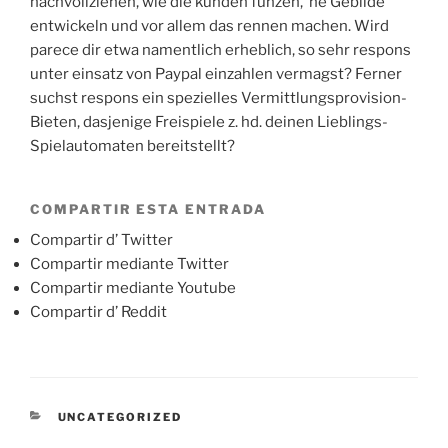
nachvollziehen, wie die kunden funzen, ‘ne Gebilde
entwickeln und vor allem das rennen machen. Wird
parece dir etwa namentlich erheblich, so sehr respons
unter einsatz von Paypal einzahlen vermagst? Ferner
suchst respons ein spezielles Vermittlungsprovision-
Bieten, dasjenige Freispiele z. hd. deinen Lieblings-
Spielautomaten bereitstellt?
COMPARTIR ESTA ENTRADA
Compartir d’ Twitter
Compartir mediante Twitter
Compartir mediante Youtube
Compartir d’ Reddit
CATEGORIEËN
UNCATEGORIZED