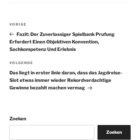
Bericht
Vorig
VORIGE
navigatie
bericht
Fazit: Der Zuverlassiger Spielbank Prufung
Erfordert Einen Objektiven Konvention,
Sachkompetenz Und Erlebnis
Volgend
VOLGENDE
bericht
Das liegt in erster linie daran, dass das Jagdreise-
Slot etwas immer wieder Rekordverdachtige
Gewinne bezahlt machen vermag
Zoeken
Zoeken